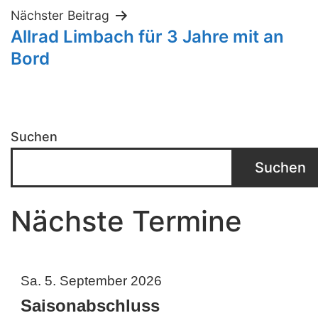
Nächster Beitrag
Allrad Limbach für 3 Jahre mit an
Bord
Suchen
Suchen
Nächste Termine
Sa. 5. September 2026
Saisonabschluss