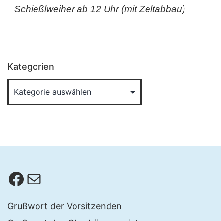
Schießlweiher ab 12 Uhr (mit Zeltabbau)
Kategorien
Facebook
E-Mail
Grußwort der Vorsitzenden