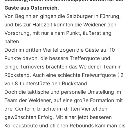
Gäste aus Österreich.
Von Beginn an gingen die Salzburger in Führung,
und bis zur Halbzeit konnten die Weidener den
Vorsprung, mit nur einem Punkt, äußerst eng
halten.
Doch im dritten Viertel zogen die Gäste auf 10
Punkte davon, die bessere Trefferquote und
einige Turnovers brachten das Weidener Team in
Rückstand. Auch eine schlechte Freiwurfquote ( 2
von 8 ) unterstüzte den Rückstand.
Doch die taktische und personelle Umstellung im
Team der Weidener, auf eine große Formation mit
drei Centern, brachte im dritten Viertel den
gewünschten Erfolg. Mit einer jetzt besseren
Korbausbeute und etlichen Rebounds kam man bis