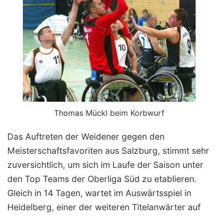
Thomas Mückl beim Korbwurf
Das Auftreten der Weidener gegen den
Meisterschaftsfavoriten aus Salzburg, stimmt sehr
zuversichtlich, um sich im Laufe der Saison unter
den Top Teams der Oberliga Süd zu etablieren.
Gleich in 14 Tagen, wartet im Auswärtsspiel in
Heidelberg, einer der weiteren Titelanwärter auf