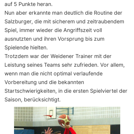
auf 5 Punkte heran.
Nun aber erkannte man deutlich die Routine der
Salzburger, die mit sicherem und zeitraubendem
Spiel, immer wieder die Angriffszeit voll
ausnutzten und ihren Vorsprung bis zum
Spielende hielten.
Trotzdem war der Weidener Trainer mit der
Leistung seines Teams sehr zufrieden. Vor allem,
wenn man die nicht optimal verlaufende
Vorbereitung und die bekannten
Startschwierigkeiten, in die ersten Spielviertel der
Saison, berücksichtigt.