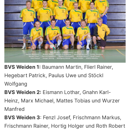
BVS Weiden 1:
Baumann Martin, Flierl Rainer,
Hegebart Patrick, Paulus Uwe und Stöckl
Wolfgang
BVS Weiden 2:
Eismann Lothar, Gnahn Karl-
Heinz, Marx Michael, Mattes Tobias und Wurzer
Manfred
BVS Weiden 3
: Fenzl Josef, Frischmann Markus,
Frischmann Rainer, Hortig Holger und Roth Robert