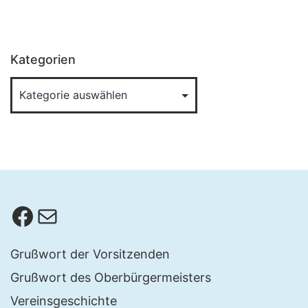
Kategorien
Facebook
E-Mail
Grußwort der Vorsitzenden
Grußwort des Oberbürgermeisters
Vereinsgeschichte