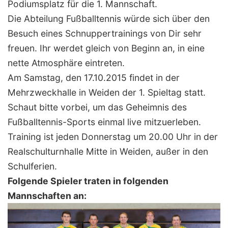
Podiumsplatz für die 1. Mannschaft.
Die Abteilung Fußballtennis würde sich über den
Besuch eines Schnuppertrainings von Dir sehr
freuen. Ihr werdet gleich von Beginn an, in eine
nette Atmosphäre eintreten.
Am Samstag, den 17.10.2015 findet in der
Mehrzweckhalle in Weiden der 1. Spieltag statt.
Schaut bitte vorbei, um das Geheimnis des
Fußballtennis-Sports einmal live mitzuerleben.
Training ist jeden Donnerstag um 20.00 Uhr in der
Realschulturnhalle Mitte in Weiden, außer in den
Schulferien.
Folgende Spieler traten in folgenden
Mannschaften an: