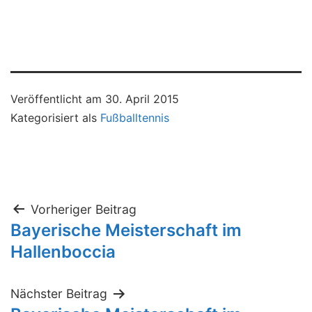
Veröffentlicht am
30. April 2015
Kategorisiert als
Fußballtennis
Beitragsnavigation
Vorheriger Beitrag
Bayerische Meisterschaft im
Hallenboccia
Nächster Beitrag