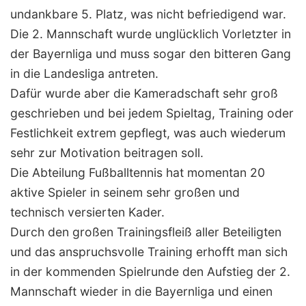
undankbare 5. Platz, was nicht befriedigend war.
Die 2. Mannschaft wurde unglücklich Vorletzter in
der Bayernliga und muss sogar den bitteren Gang
in die Landesliga antreten.
Dafür wurde aber die Kameradschaft sehr groß
geschrieben und bei jedem Spieltag, Training oder
Festlichkeit extrem gepflegt, was auch wiederum
sehr zur Motivation beitragen soll.
Die Abteilung Fußballtennis hat momentan 20
aktive Spieler in seinem sehr großen und
technisch versierten Kader.
Durch den großen Trainingsfleiß aller Beteiligten
und das anspruchsvolle Training erhofft man sich
in der kommenden Spielrunde den Aufstieg der 2.
Mannschaft wieder in die Bayernliga und einen