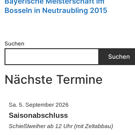
Bayerische Meisterschaft im
Bosseln in Neutraubling 2015
Suchen
Suchen
Nächste Termine
Sa. 5. September 2026
Saisonabschluss
Schießlweiher ab 12 Uhr (mit Zeltabbau)