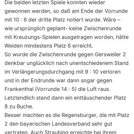
Die beiden letzten Spiele konnten wieder
gewonnen werden, so daß am Ende der Vorrunde
mit 10 : 6 der dritte Platz notiert wurde. Wäre –
wie ursprünglich geplant- keine Zwischenrunde
mit Kreuzungs-Spielen ausgetragen worden, hätte
Weiden mindestens Platz 6 erreicht.
So wurde die Zwischenrunde gegen Gersweiler 2
denkbar unglücklich nach unentschiedenem Stand
im Verlängerungsdurchgang mit 9 : 10 verloren
und in der Endrunde war dann sogar gegen
Frankenthal (Vorrunde 14 : 5) die Luft raus.
Letztendlich stand dann ein enttäuschender Platz
8 zu Buche.
Besser machten es die Regensburger, die mit Platz
2 den bayerischen Landesverband sehr gut
vertraten. Auch Straubing erreichte bei ihrem