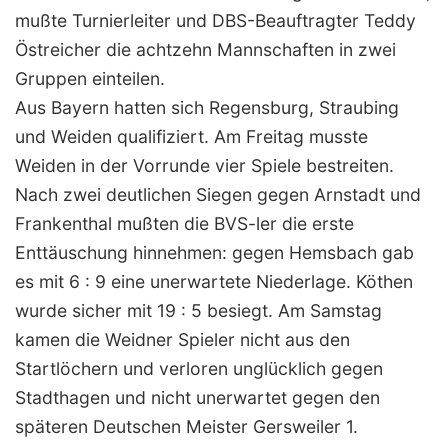
mußte Turnierleiter und DBS-Beauftragter Teddy
Östreicher die achtzehn Mannschaften in zwei
Gruppen einteilen.
Aus Bayern hatten sich Regensburg, Straubing
und Weiden qualifiziert. Am Freitag musste
Weiden in der Vorrunde vier Spiele bestreiten.
Nach zwei deutlichen Siegen gegen Arnstadt und
Frankenthal mußten die BVS-ler die erste
Enttäuschung hinnehmen: gegen Hemsbach gab
es mit 6 : 9 eine unerwartete Niederlage. Köthen
wurde sicher mit 19 : 5 besiegt. Am Samstag
kamen die Weidner Spieler nicht aus den
Startlöchern und verloren unglücklich gegen
Stadthagen und nicht unerwartet gegen den
späteren Deutschen Meister Gersweiler 1.