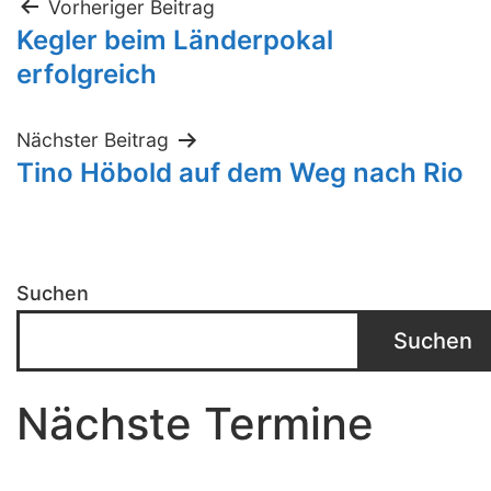
Beitragsnavigation
Vorheriger Beitrag
Kegler beim Länderpokal
erfolgreich
Nächster Beitrag
Tino Höbold auf dem Weg nach Rio
Suchen
Suchen
Nächste Termine