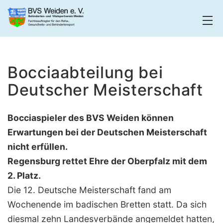
Zum
Inhalt
springen
BVS
Weiden
Bocciaabteilung bei
Deutscher Meisterschaft
Bocciaspieler des BVS Weiden können
Erwartungen bei der Deutschen Meisterschaft
nicht erfüllen.
Regensburg rettet Ehre der Oberpfalz mit dem
2. Platz.
Die 12. Deutsche Meisterschaft fand am
Wochenende im badischen Bretten statt. Da sich
diesmal zehn Landesverbände angemeldet hatten,