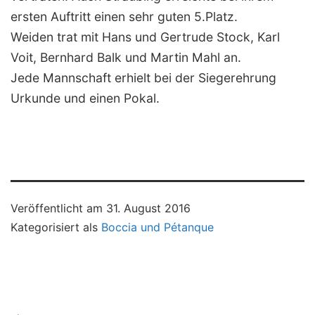
ersten Auftritt einen sehr guten 5.Platz.
Weiden trat mit Hans und Gertrude Stock, Karl
Voit, Bernhard Balk und Martin Mahl an.
Jede Mannschaft erhielt bei der Siegerehrung
Urkunde und einen Pokal.
Veröffentlicht am
31. August 2016
Kategorisiert als
Boccia und Pétanque