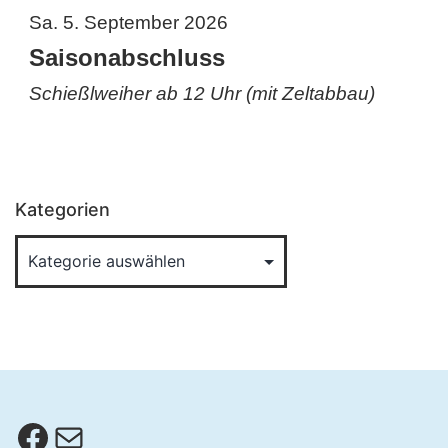
Sa. 5. September 2026
Saisonabschluss
Schießlweiher ab 12 Uhr (mit Zeltabbau)
Kategorien
Facebook
E-Mail