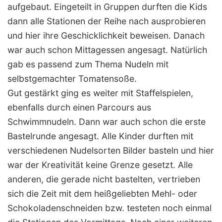
aufgebaut. Eingeteilt in Gruppen durften die Kids
dann alle Stationen der Reihe nach ausprobieren
und hier ihre Geschicklichkeit beweisen. Danach
war auch schon Mittagessen angesagt. Natürlich
gab es passend zum Thema Nudeln mit
selbstgemachter Tomatensoße.
Gut gestärkt ging es weiter mit Staffelspielen,
ebenfalls durch einen Parcours aus
Schwimmnudeln. Dann war auch schon die erste
Bastelrunde angesagt. Alle Kinder durften mit
verschiedenen Nudelsorten Bilder basteln und hier
war der Kreativität keine Grenze gesetzt. Alle
anderen, die gerade nicht bastelten, vertrieben
sich die Zeit mit dem heißgeliebten Mehl- oder
Schokoladenschneiden bzw. testeten noch einmal