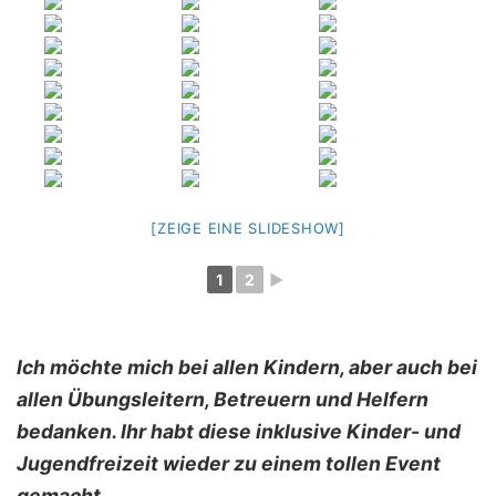
[ZEIGE EINE SLIDESHOW]
1
2
►
Ich möchte mich bei allen Kindern, aber auch bei
allen Übungsleitern, Betreuern und Helfern
bedanken. Ihr habt diese inklusive Kinder- und
Jugendfreizeit wieder zu einem tollen Event
gemacht.