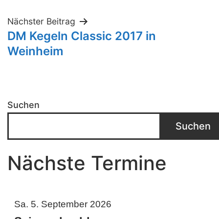
Nächster Beitrag
DM Kegeln Classic 2017 in
Weinheim
Suchen
Suchen
Nächste Termine
Sa. 5. September 2026