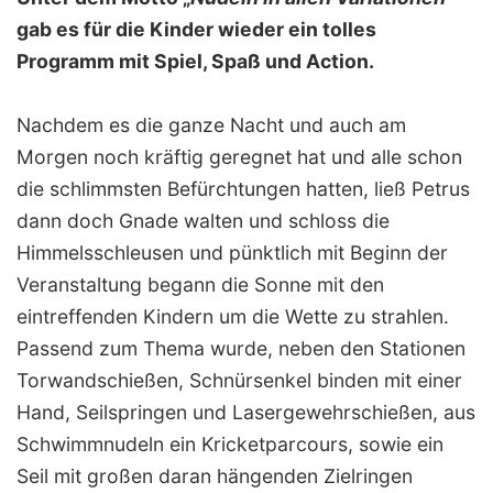
gab es für die Kinder wieder ein tolles
Programm mit Spiel, Spaß und Action.
Nachdem es die ganze Nacht und auch am
Morgen noch kräftig geregnet hat und alle schon
die schlimmsten Befürchtungen hatten, ließ Petrus
dann doch Gnade walten und schloss die
Himmelsschleusen und pünktlich mit Beginn der
Veranstaltung begann die Sonne mit den
eintreffenden Kindern um die Wette zu strahlen.
Passend zum Thema wurde, neben den Stationen
Torwandschießen, Schnürsenkel binden mit einer
Hand, Seilspringen und Lasergewehrschießen, aus
Schwimmnudeln ein Kricketparcours, sowie ein
Seil mit großen daran hängenden Zielringen