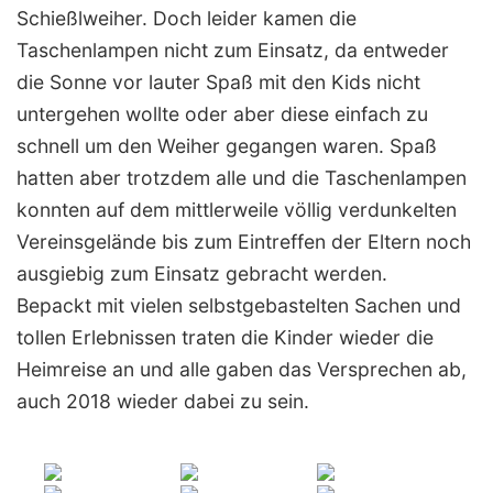
Schießlweiher. Doch leider kamen die
Taschenlampen nicht zum Einsatz, da entweder
die Sonne vor lauter Spaß mit den Kids nicht
untergehen wollte oder aber diese einfach zu
schnell um den Weiher gegangen waren. Spaß
hatten aber trotzdem alle und die Taschenlampen
konnten auf dem mittlerweile völlig verdunkelten
Vereinsgelände bis zum Eintreffen der Eltern noch
ausgiebig zum Einsatz gebracht werden.
Bepackt mit vielen selbstgebastelten Sachen und
tollen Erlebnissen traten die Kinder wieder die
Heimreise an und alle gaben das Versprechen ab,
auch 2018 wieder dabei zu sein.