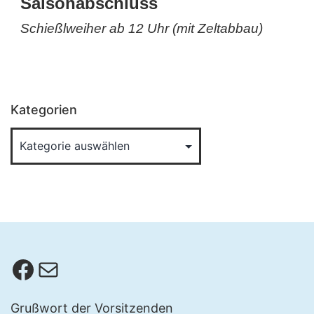
Saisonabschluss
Schießlweiher ab 12 Uhr (mit Zeltabbau)
Kategorien
Facebook
E-Mail
Grußwort der Vorsitzenden