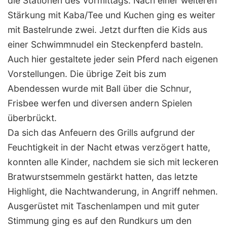
die Stationen des Vormittags. Nach einer weiteren
Stärkung mit Kaba/Tee und Kuchen ging es weiter
mit Bastelrunde zwei. Jetzt durften die Kids aus
einer Schwimmnudel ein Steckenpferd basteln.
Auch hier gestaltete jeder sein Pferd nach eigenen
Vorstellungen. Die übrige Zeit bis zum
Abendessen wurde mit Ball über die Schnur,
Frisbee werfen und diversen andern Spielen
überbrückt.
Da sich das Anfeuern des Grills aufgrund der
Feuchtigkeit in der Nacht etwas verzögert hatte,
konnten alle Kinder, nachdem sie sich mit leckeren
Bratwurstsemmeln gestärkt hatten, das letzte
Highlight, die Nachtwanderung, in Angriff nehmen.
Ausgerüstet mit Taschenlampen und mit guter
Stimmung ging es auf den Rundkurs um den