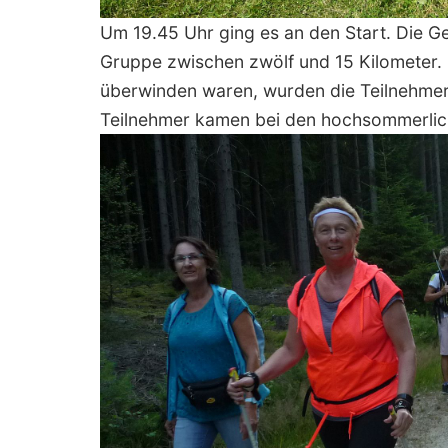
Um 19.45 Uhr ging es an den Start. Die G
Gruppe zwischen zwölf und 15 Kilometer.
überwinden waren, wurden die Teilnehmer i
Teilnehmer kamen bei den hochsommerlic