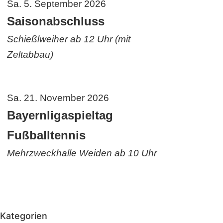
Sa. 5. September 2026
Saisonabschluss
Schießlweiher ab 12 Uhr (mit
Zeltabbau)
Sa. 21. November 2026
Bayernligaspieltag
Fußballtennis
Mehrzweckhalle Weiden ab 10 Uhr
Kategorien