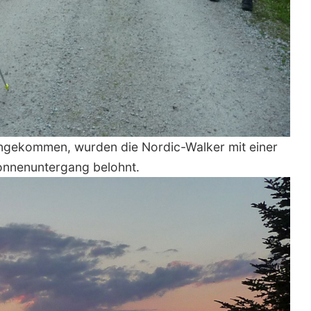
angekommen, wurden die Nordic-Walker mit einer
Sonnenuntergang belohnt.