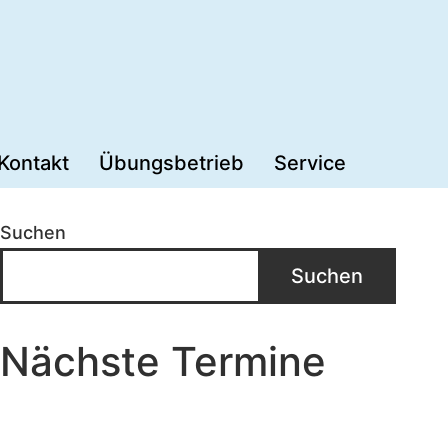
Kontakt
Übungsbetrieb
Service
Suchen
Suchen
Nächste Termine