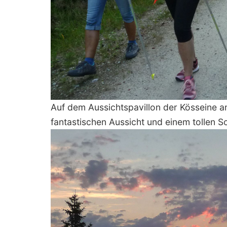
Auf dem Aussichtspavillon der Kösseine 
fantastischen Aussicht und einem tollen 