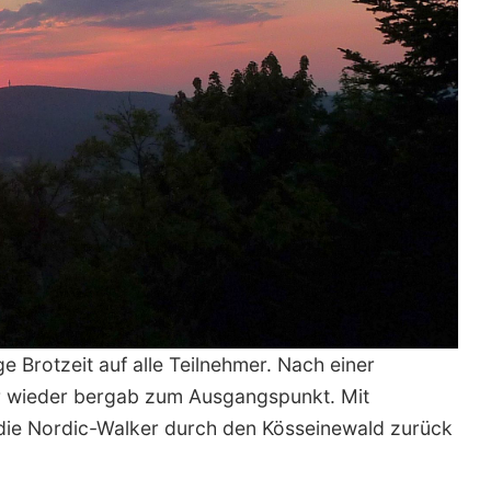
e Brotzeit auf alle Teilnehmer. Nach einer
r wieder bergab zum Ausgangspunkt. Mit
 die Nordic-Walker durch den Kösseinewald zurück