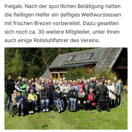
freigab. Nach der sportlichen Betätigung hatten
die fleißigen Helfer ein deftiges Weißwurstessen
mit frischen Brezen vorbereitet. Dazu gesellten
sich noch ca. 30 weitere Mitglieder, unter ihnen
auch einige Rollstuhlfahrer des Vereins.