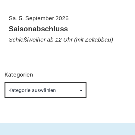
Sa. 5. September 2026
Saisonabschluss
Schießlweiher ab 12 Uhr (mit Zeltabbau)
Kategorien