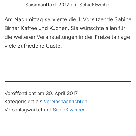
Saisonauftakt 2017 am Schießlweiher
Am Nachmittag servierte die 1. Vorsitzende Sabine
Birner Kaffee und Kuchen. Sie wünschte allen für
die weiteren Veranstaltungen in der Freizeitanlage
viele zufriedene Gäste.
Veröffentlicht am
30. April 2017
Kategorisiert als
Vereinsnachrichten
Verschlagwortet mit
Schießlweiher