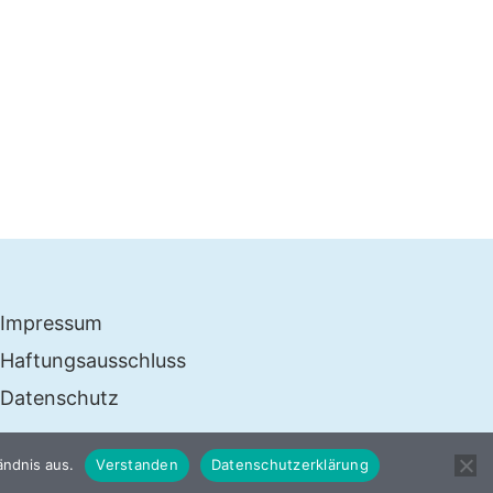
Impressum
Haftungsausschluss
Datenschutz
ändnis aus.
Verstanden
Datenschutzerklärung