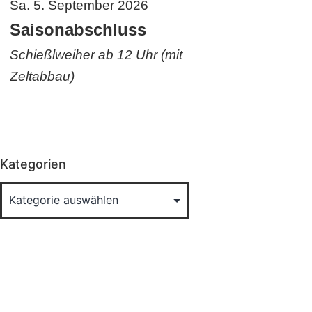
Sa. 5. September 2026
Saisonabschluss
Schießlweiher ab 12 Uhr (mit
Zeltabbau)
Kategorien