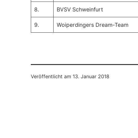
8.
BVSV Schweinfurt
9.
Woiperdingers Dream-Team
Veröffentlicht am
13. Januar 2018