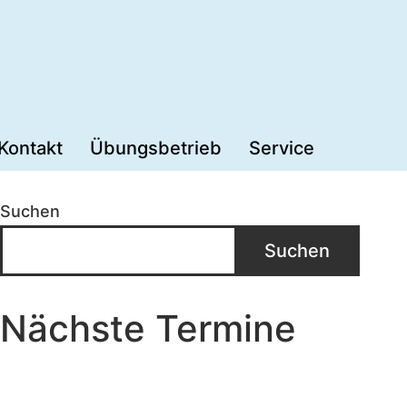
Kontakt
Übungsbetrieb
Service
Suchen
Suchen
Nächste Termine