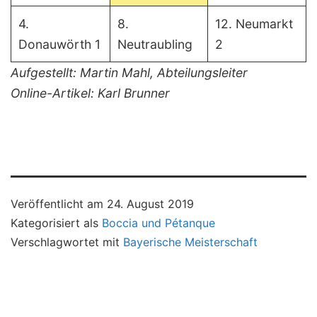
4.
8.
12. Neumarkt
Donauwörth 1
Neutraubling
2
Aufgestellt: Martin Mahl, Abteilungsleiter
Online-Artikel: Karl Brunner
Veröffentlicht am
24. August 2019
Kategorisiert als
Boccia und Pétanque
Verschlagwortet mit
Bayerische Meisterschaft