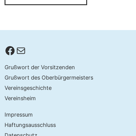
Facebook
E-Mail
Grußwort der Vorsitzenden
Grußwort des Oberbürgermeisters
Vereinsgeschichte
Vereinsheim
Impressum
Haftungsausschluss
Datenschutz