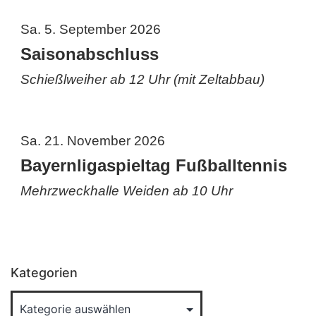
Sa. 5. September 2026
Saisonabschluss
Schießlweiher ab 12 Uhr (mit Zeltabbau)
Sa. 21. November 2026
Bayernligaspieltag Fußballtennis
Mehrzweckhalle Weiden ab 10 Uhr
Kategorien