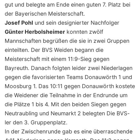
gut und belegte am Ende einen guten 7. Platz bei
der Bayerischen Meisterschaft.
Josef Pohl
und sein designierter Nachfolger
Günter Herbolsheimer
konnten zwölf
Mannschaften begrüßen die sie in zwei Gruppen
einteilten. Der BVS Weiden begann die
Meisterschaft mit einem 11:9-Sieg gegen
Bayreuth. Danach folgten leider zwei Niederlagen
gegen die favorisierten Teams Donauwörth 1 und
Moosburg 1. Das 10:11 gegen Donauwörth kostete
die Weidener die Teilnahme in der Endrunde um
die Plätze 1 bis 4. Mit den beiden Siegen gegen
Neutraubling und Neumarkt 2 belegten Die BVS-
ler den 3. Gruppenplatz.
In der Zwischenrunde gab es eine überraschende