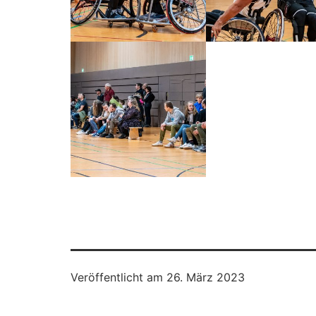
Veröffentlicht am
26. März 2023