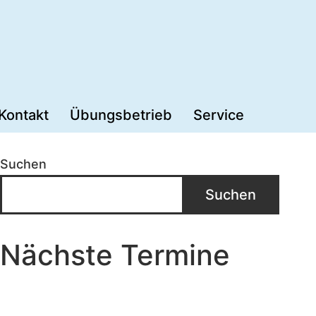
Kontakt
Übungsbetrieb
Service
Suchen
Suchen
Nächste Termine