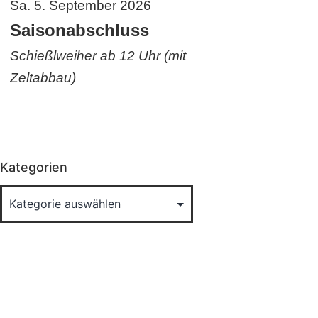
Sa. 5. September 2026
Saisonabschluss
Schießlweiher ab 12 Uhr (mit
Zeltabbau)
Kategorien