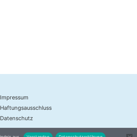
Impressum
Haftungsausschluss
Datenschutz
ändnis aus.
Verstanden
Datenschutzerklärung