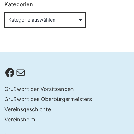
Kategorien
Facebook
E-Mail
Grußwort der Vorsitzenden
Grußwort des Oberbürgermeisters
Vereinsgeschichte
Vereinsheim