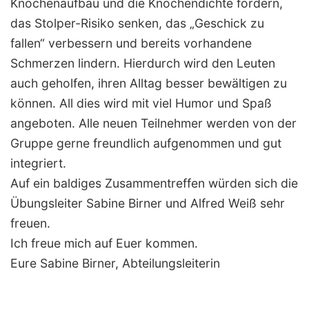
Knochenaufbau und die Knochendichte fördern,
das Stolper-Risiko senken, das „Geschick zu
fallen“ verbessern und bereits vorhandene
Schmerzen lindern. Hierdurch wird den Leuten
auch geholfen, ihren Alltag besser bewältigen zu
können. All dies wird mit viel Humor und Spaß
angeboten. Alle neuen Teilnehmer werden von der
Gruppe gerne freundlich aufgenommen und gut
integriert.
Auf ein baldiges Zusammentreffen würden sich die
Übungsleiter Sabine Birner und Alfred Weiß sehr
freuen.
Ich freue mich auf Euer kommen.
Eure Sabine Birner, Abteilungsleiterin