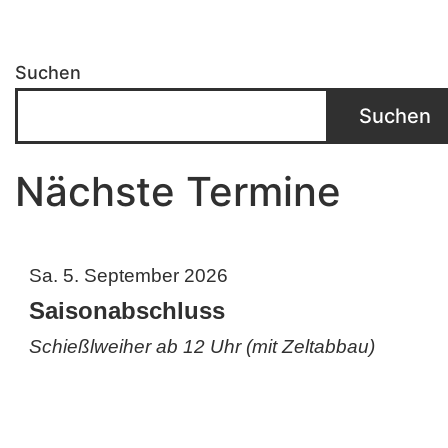
Suchen
Suchen
Nächste Termine
Sa. 5. September 2026
Saisonabschluss
Schießlweiher ab 12 Uhr (mit Zeltabbau)