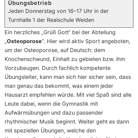
Übungsbetrieb
Jeden Donnerstag von 16–17 Uhr in der
Turnhalle 1 der Realschule Weiden
Ein herzliches „Grüß Gott“ bei der Abteilung
„
Osteoporose
“. Hier wird aktiv Sport angeboten,
um der Osteoporose, auf Deutsch: dem
Knochenschwund, Einhalt zu gebieten bzw. ihm
Vorzubeugen. Durch fachlich kompetente
Übungsleiter, kann man sich hier sicher sein, dass
man genau das bekommt, was einem jeder
Hausarzt empfehlen würde. Mit viel Spaß sind alle
Leute dabei, wenn die Gymnastik mit
Aufwärmübungen und dazu passender
rhythmischer Musik beginnt. Weiter geht es dann
mit speziellen Übungen, welche den