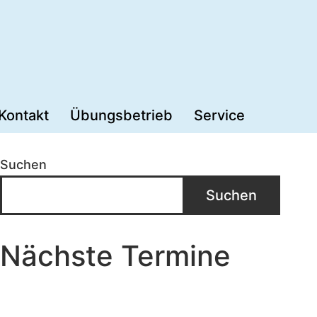
Kontakt
Übungsbetrieb
Service
Suchen
Suchen
Nächste Termine