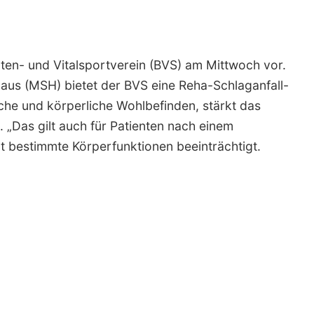
erten- und Vitalsportverein (BVS) am Mittwoch vor.
aus (MSH) bietet der BVS eine Reha-Schlaganfall-
che und körperliche Wohlbefinden, stärkt das
 „Das gilt auch für Patienten nach einem
ot bestimmte Körperfunktionen beeinträchtigt.