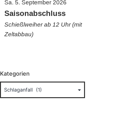
Sa. 5. September 2026
Saisonabschluss
Schießlweiher ab 12 Uhr (mit
Zeltabbau)
Kategorien