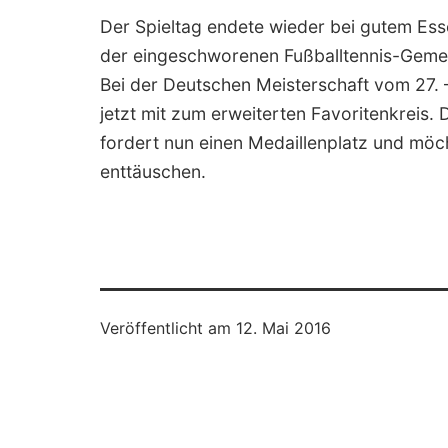
Der Spieltag endete wieder bei gutem Ess
der eingeschworenen Fußballtennis-Gemei
Bei der Deutschen Meisterschaft vom 27. 
jetzt mit zum erweiterten Favoritenkreis. 
fordert nun einen Medaillenplatz und möch
enttäuschen.
Veröffentlicht am
12. Mai 2016