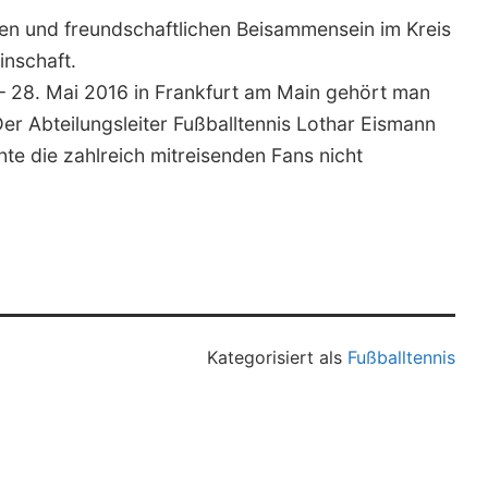
en und freundschaftlichen Beisammensein im Kreis
nschaft.
– 28. Mai 2016 in Frankfurt am Main gehört man
Der Abteilungsleiter Fußballtennis Lothar Eismann
te die zahlreich mitreisenden Fans nicht
Kategorisiert als
Fußballtennis