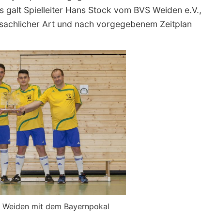
galt Spielleiter Hans Stock vom BVS Weiden e.V.,
d sachlicher Art und nach vorgegebenem Zeitplan
 Weiden mit dem Bayernpokal