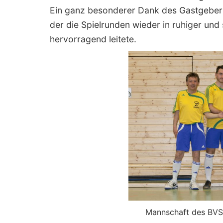
Ein ganz besonderer Dank des Gastgebers 
der die Spielrunden wieder in ruhiger un
hervorragend leitete.
Mannschaft des BVS