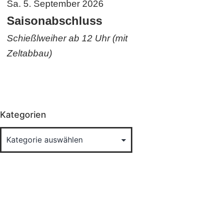
Sa. 5. September 2026
Saisonabschluss
Schießlweiher ab 12 Uhr (mit
Zeltabbau)
Kategorien