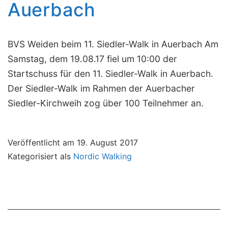
Auerbach
BVS Weiden beim 11. Siedler-Walk in Auerbach Am
Samstag, dem 19.08.17 fiel um 10:00 der
Startschuss für den 11. Siedler-Walk in Auerbach.
Der Siedler-Walk im Rahmen der Auerbacher
Siedler-Kirchweih zog über 100 Teilnehmer an.
Veröffentlicht am
19. August 2017
Kategorisiert als
Nordic Walking