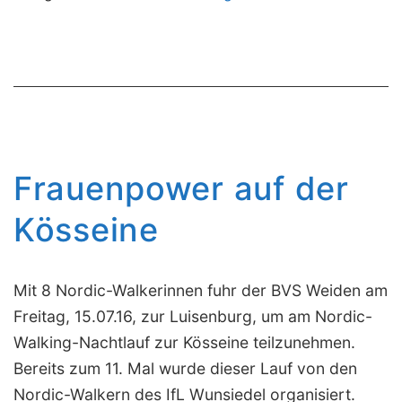
Frauenpower auf der
Kösseine
Mit 8 Nordic-Walkerinnen fuhr der BVS Weiden am
Freitag, 15.07.16, zur Luisenburg, um am Nordic-
Walking-Nachtlauf zur Kösseine teilzunehmen.
Bereits zum 11. Mal wurde dieser Lauf von den
Nordic-Walkern des IfL Wunsiedel organisiert.