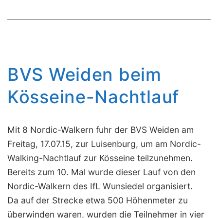
in
Auerbach
BVS Weiden beim
Kösseine-Nachtlauf
Mit 8 Nordic-Walkern fuhr der BVS Weiden am
Freitag, 17.07.15, zur Luisenburg, um am Nordic-
Walking-Nachtlauf zur Kösseine teilzunehmen.
Bereits zum 10. Mal wurde dieser Lauf von den
Nordic-Walkern des IfL Wunsiedel organisiert.
Da auf der Strecke etwa 500 Höhenmeter zu
überwinden waren, wurden die Teilnehmer in vier