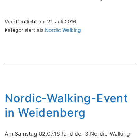
Veröffentlicht am
21. Juli 2016
Kategorisiert als
Nordic Walking
Nordic-Walking-Event
in Weidenberg
Am Samstag 02.07.16 fand der 3.Nordic-Walking-