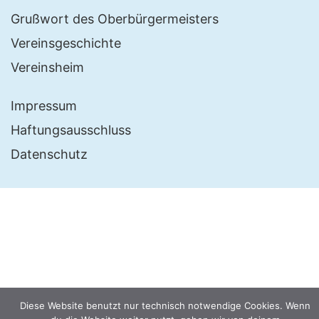
Grußwort des Oberbürgermeisters
Vereinsgeschichte
Vereinsheim
Impressum
Haftungsausschluss
Datenschutz
Diese Website benutzt nur technisch notwendige Cookies. Wenn