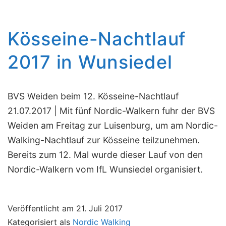
Kösseine-Nachtlauf
2017 in Wunsiedel
BVS Weiden beim 12. Kösseine-Nachtlauf
21.07.2017 | Mit fünf Nordic-Walkern fuhr der BVS
Weiden am Freitag zur Luisenburg, um am Nordic-
Walking-Nachtlauf zur Kösseine teilzunehmen.
Bereits zum 12. Mal wurde dieser Lauf von den
Nordic-Walkern vom IfL Wunsiedel organisiert.
Veröffentlicht am
21. Juli 2017
Kategorisiert als
Nordic Walking