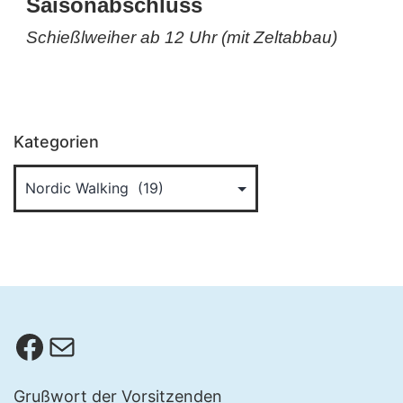
Saisonabschluss
Schießlweiher ab 12 Uhr (mit Zeltabbau)
Kategorien
Facebook
E-Mail
Grußwort der Vorsitzenden