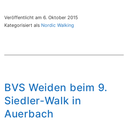
Veröffentlicht am
6. Oktober 2015
Kategorisiert als
Nordic Walking
BVS Weiden beim 9.
Siedler-Walk in
Auerbach