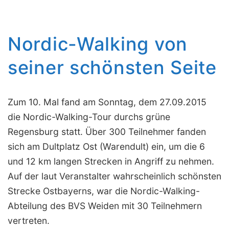
Nordic-Walking von
seiner schönsten Seite
Zum 10. Mal fand am Sonntag, dem 27.09.2015
die Nordic-Walking-Tour durchs grüne
Regensburg statt. Über 300 Teilnehmer fanden
sich am Dultplatz Ost (Warendult) ein, um die 6
und 12 km langen Strecken in Angriff zu nehmen.
Auf der laut Veranstalter wahrscheinlich schönsten
Strecke Ostbayerns, war die Nordic-Walking-
Abteilung des BVS Weiden mit 30 Teilnehmern
vertreten.