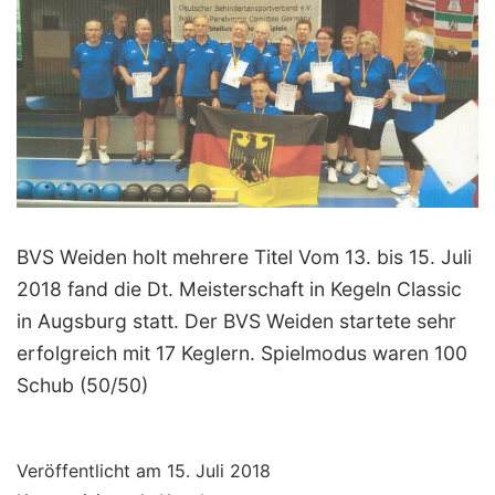
BVS Weiden holt mehrere Titel Vom 13. bis 15. Juli
2018 fand die Dt. Meisterschaft in Kegeln Classic
in Augsburg statt. Der BVS Weiden startete sehr
erfolgreich mit 17 Keglern. Spielmodus waren 100
Schub (50/50)
Veröffentlicht am
15. Juli 2018