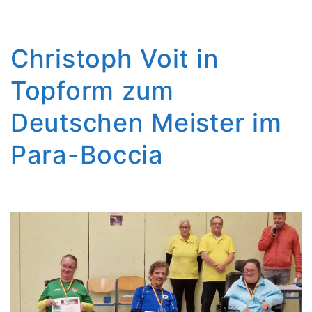
Christoph Voit in
Topform zum
Deutschen Meister im
Para-Boccia