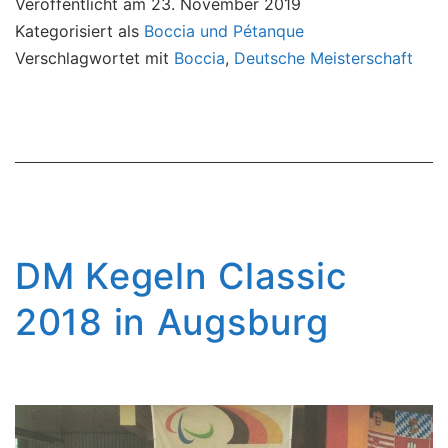
Veröffentlicht am
23. November 2019
Kategorisiert als
Boccia und Pétanque
Verschlagwortet mit
Boccia
,
Deutsche Meisterschaft
DM Kegeln Classic
2018 in Augsburg