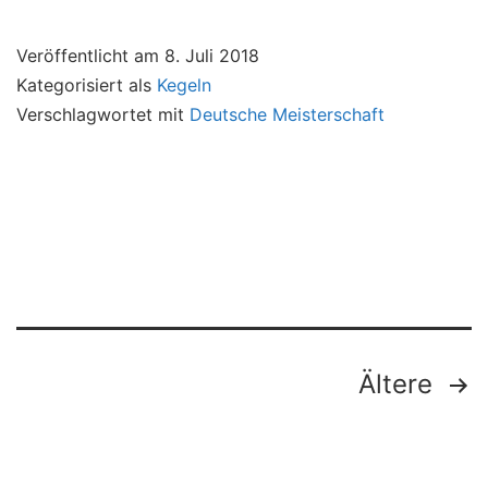
Veröffentlicht am
8. Juli 2018
Kategorisiert als
Kegeln
Verschlagwortet mit
Deutsche Meisterschaft
Seitennummerierung
Ältere
der
Beiträge