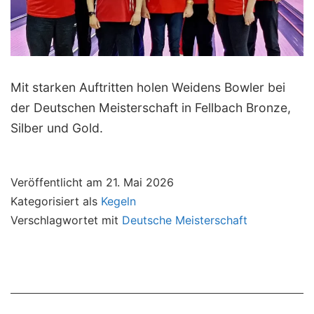
Mit starken Auftritten holen Weidens Bowler bei
der Deutschen Meisterschaft in Fellbach Bronze,
Silber und Gold.
Veröffentlicht am
21. Mai 2026
Kategorisiert als
Kegeln
Verschlagwortet mit
Deutsche Meisterschaft