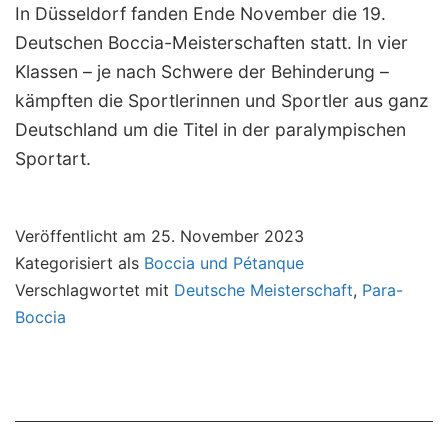
In Düsseldorf fanden Ende November die 19.
Deutschen Boccia-Meisterschaften statt. In vier
Klassen – je nach Schwere der Behinderung –
kämpften die Sportlerinnen und Sportler aus ganz
Deutschland um die Titel in der paralympischen
Sportart.
Veröffentlicht am
25. November 2023
Kategorisiert als
Boccia und Pétanque
Verschlagwortet mit
Deutsche Meisterschaft
,
Para-
Boccia