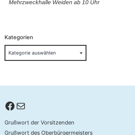
Mehrzweckhalle Weiden ab 10 Uhr
Kategorien
Facebook
E-Mail
Grußwort der Vorsitzenden
Grußwort des Oberbürgermeisters