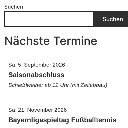
Suchen
Suchen
Nächste Termine
Sa. 5. September 2026
Saisonabschluss
Schießlweiher ab 12 Uhr (mit Zeltabbau)
Sa. 21. November 2026
Bayernligaspieltag Fußballtennis