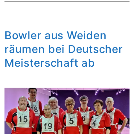
Bowler aus Weiden
räumen bei Deutscher
Meisterschaft ab