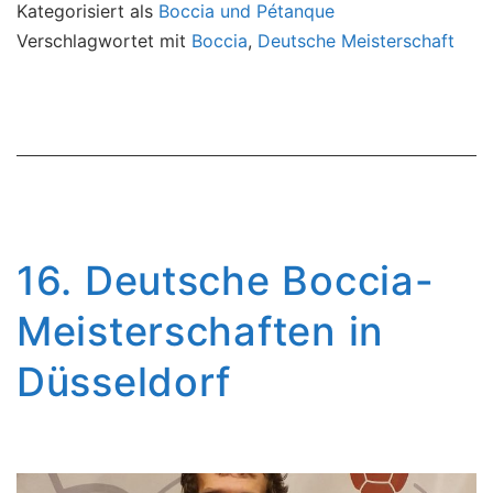
Kategorisiert als
Boccia und Pétanque
Verschlagwortet mit
Boccia
,
Deutsche Meisterschaft
16. Deutsche Boccia-
Meisterschaften in
Düsseldorf