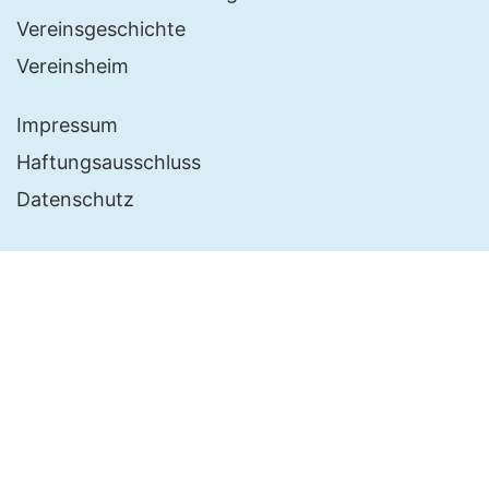
Vereinsgeschichte
Vereinsheim
Impressum
Haftungsausschluss
Datenschutz