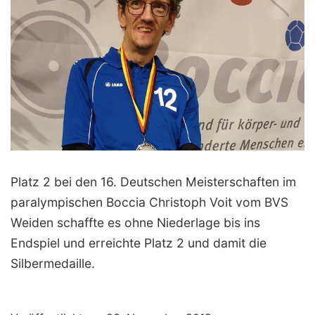
Platz 2 bei den 16. Deutschen Meisterschaften im
paralympischen Boccia Christoph Voit vom BVS
Weiden schaffte es ohne Niederlage bis ins
Endspiel und erreichte Platz 2 und damit die
Silbermedaille.