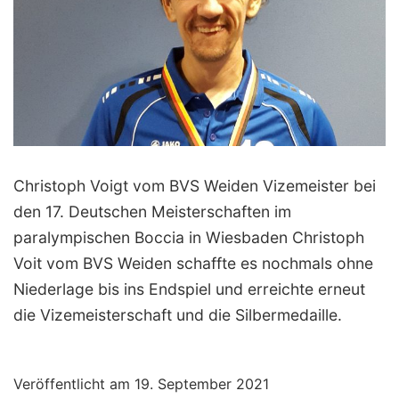
Christoph Voigt vom BVS Weiden Vizemeister bei
den 17. Deutschen Meisterschaften im
paralympischen Boccia in Wiesbaden Christoph
Voit vom BVS Weiden schaffte es nochmals ohne
Niederlage bis ins Endspiel und erreichte erneut
die Vizemeisterschaft und die Silbermedaille.
Veröffentlicht am
19. September 2021