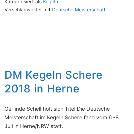
Kategorisiert als
Kegeln
Verschlagwortet mit
Deutsche Meisterschaft
DM Kegeln Schere
2018 in Herne
Gerlinde Schell holt sich Titel Die Deutsche
Meisterschaft im Kegeln Schere fand vom 6.-8.
Juli in Herne/NRW statt.