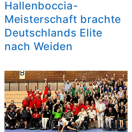
Hallenboccia-
Meisterschaft brachte
Deutschlands Elite
nach Weiden