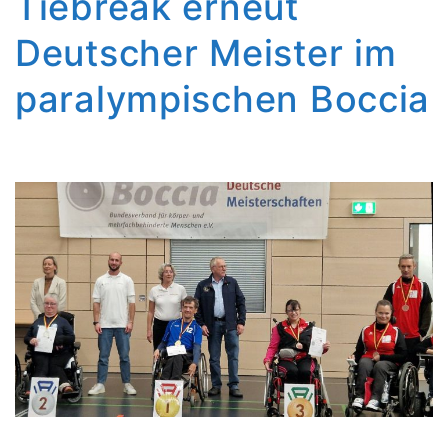
Tiebreak erneut
Deutscher Meister im
paralympischen Boccia