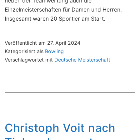
neben der Teamwertung auch die
Einzelmeisterschaften für Damen und Herren.
Insgesamt waren 20 Sportler am Start.
Veröffentlicht am
27. April 2024
Kategorisiert als
Bowling
Verschlagwortet mit
Deutsche Meisterschaft
Christoph Voit nach