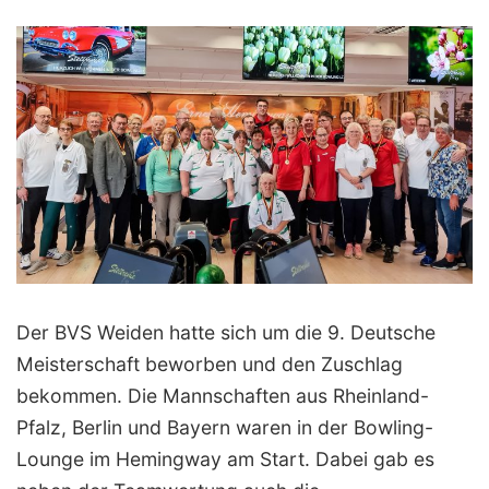
Der BVS Weiden hatte sich um die 9. Deutsche
Meisterschaft beworben und den Zuschlag
bekommen. Die Mannschaften aus Rheinland-
Pfalz, Berlin und Bayern waren in der Bowling-
Lounge im Hemingway am Start. Dabei gab es