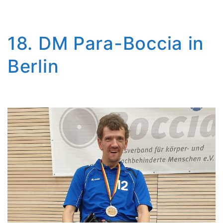
18. DM Para-Boccia in
Berlin