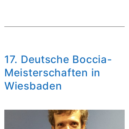
17. Deutsche Boccia-
Meisterschaften in
Wiesbaden