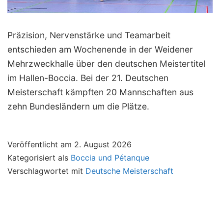
Präzision, Nervenstärke und Teamarbeit
entschieden am Wochenende in der Weidener
Mehrzweckhalle über den deutschen Meistertitel
im Hallen-Boccia. Bei der 21. Deutschen
Meisterschaft kämpften 20 Mannschaften aus
zehn Bundesländern um die Plätze.
Veröffentlicht am
2. August 2026
Kategorisiert als
Boccia und Pétanque
Verschlagwortet mit
Deutsche Meisterschaft